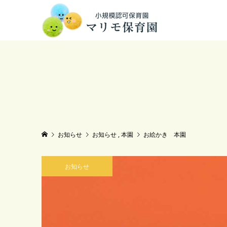
お知らせ
お知らせ
,
本園
お絵かき 本園
お知らせ