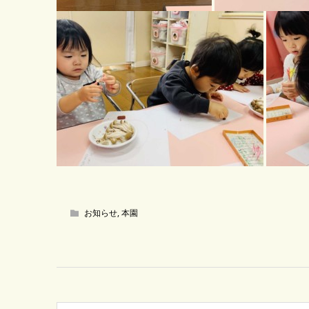
お知らせ
,
本園