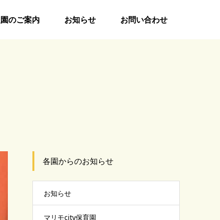
入園のご案内
お知らせ
お問い合わせ
各園からのお知らせ
お知らせ
マリモcity保育園