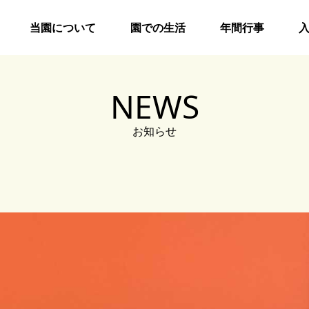
当園について
園での生活
年間行事
NEWS
お知らせ