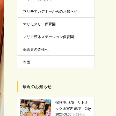
マリモアカデミーからのお知らせ
マリモスリー保育園
マリモ茨木ステーション保育園
保護者の皆様へ
本園
最近のお知らせ
保護中: 8/6 リトミ
ック＆室内遊び City
お知らせ
2026.08.06