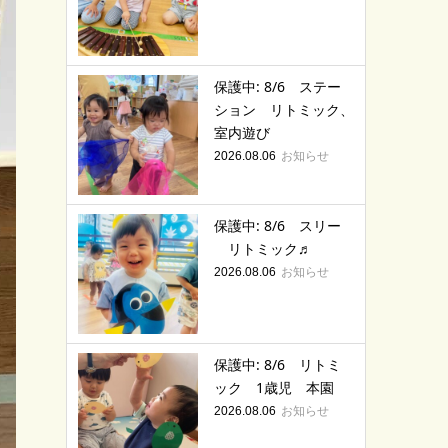
保護中: 8/6 ステー
ション リトミック、
室内遊び
お知らせ
2026.08.06
保護中: 8/6 スリー
リトミック♬
お知らせ
2026.08.06
保護中: 8/6 リトミ
ック 1歳児 本園
お知らせ
2026.08.06