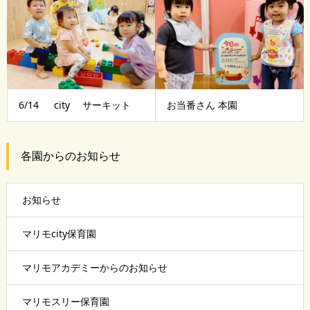
6/14 city サーキット
お当番さん 本園
各園からのお知らせ
お知らせ
マリモcity保育園
マリモアカデミーからのお知らせ
マリモスリー保育園