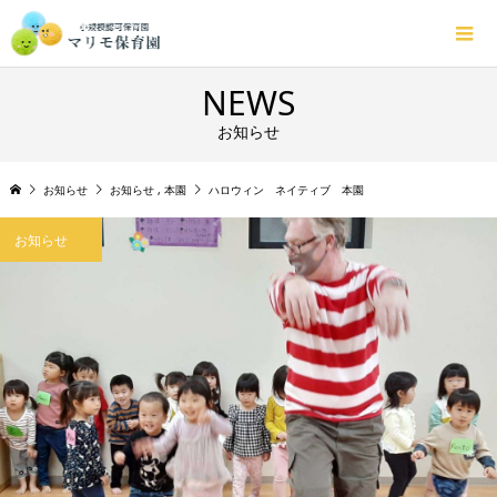
NEWS
お知らせ
お知らせ
お知らせ
,
本園
ハロウィン ネイティブ 本園
お知らせ