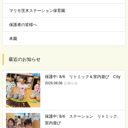
マリモ茨木ステーション保育園
保護者の皆様へ
本園
最近のお知らせ
保護中: 8/6 リトミック＆室内遊び City
お知らせ
2026.08.06
保護中: 8/6 ステーション リトミック、
室内遊び