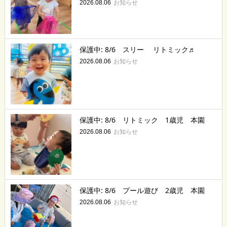
お知らせ
2026.08.06
保護中: 8/6 スリー リトミック♬
お知らせ
2026.08.06
保護中: 8/6 リトミック 1歳児 本園
お知らせ
2026.08.06
保護中: 8/6 プール遊び 2歳児 本園
お知らせ
2026.08.06