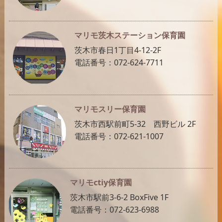
マリモ茨木ステーション保育園
茨木市春日1丁目4-12-2F
電話番号：072-624-7711
マリモスリー保育園
茨木市西駅前町5-32 西野ビル 2F
電話番号：072-621-1007
マリモctiy保育園
茨木市駅前3-6-2 BoxFive 1F
電話番号：072-623-6988