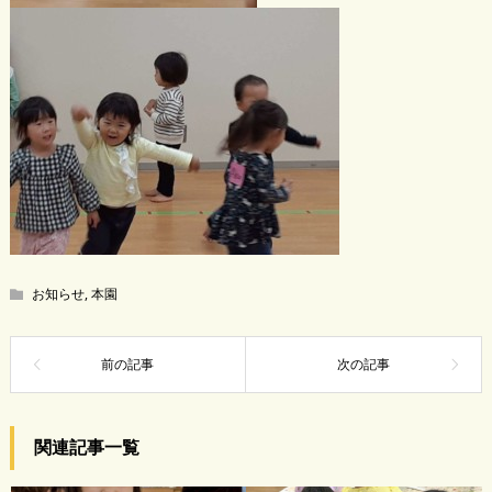
お知らせ
,
本園
関連記事一覧