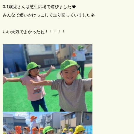
0.1歳児さんは芝生広場で遊びました🏕
みんなで追いかけっこして走り回っていました☀️
いい天気でよかったね！！！！！