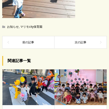
お知らせ
,
マリモcity保育園
関連記事一覧