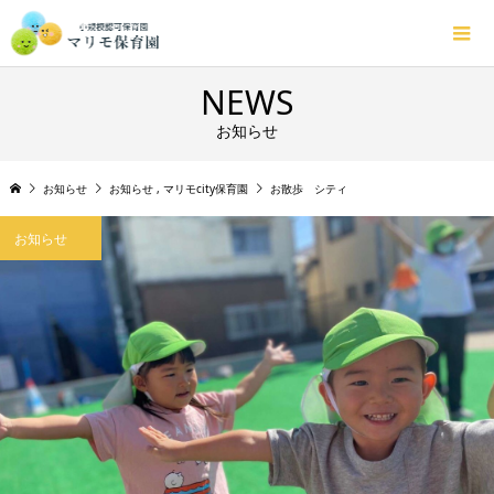
NEWS
お知らせ
お知らせ
お知らせ
,
マリモcity保育園
お散歩 シティ
お知らせ