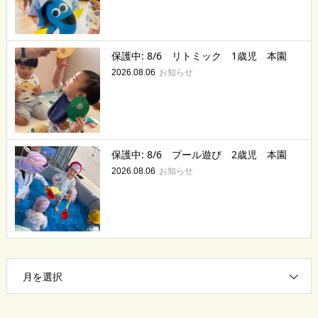
保護中: 8/6 リトミック 1歳児 本園
お知らせ
2026.08.06
保護中: 8/6 プール遊び 2歳児 本園
お知らせ
2026.08.06
月を選択