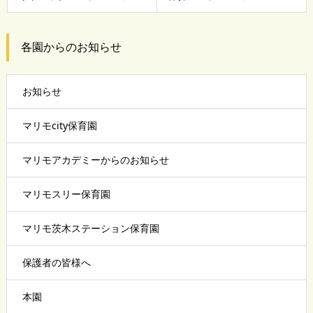
各園からのお知らせ
お知らせ
マリモcity保育園
マリモアカデミーからのお知らせ
マリモスリー保育園
マリモ茨木ステーション保育園
保護者の皆様へ
本園