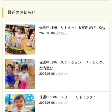
最近のお知らせ
保護中: 8/6 リトミック＆室内遊び City
お知らせ
2026.08.06
保護中: 8/6 ステーション リトミック、
室内遊び
お知らせ
2026.08.06
保護中: 8/6 スリー リトミック♬
お知らせ
2026.08.06