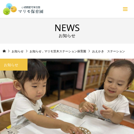
NEWS
お知らせ
お知らせ
お知らせ
,
マリモ茨木ステーション保育園
おえかき ステーション
お知らせ