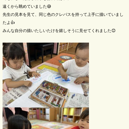
遠くから眺めていました😅
先生の見本を見て、同じ色のクレパスを持って上手に描いていまし
たよ👍
みんな自分の描いたしいたけを嬉しそうに見せてくれました😊