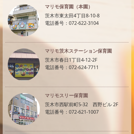
マリモ保育園（本園）
茨木市東太田4丁目8-10-8
電話番号：072-622-3104
マリモ茨木ステーション保育園
茨木市春日1丁目4-12-2F
電話番号：072-624-7711
マリモスリー保育園
茨木市西駅前町5-32 西野ビル 2F
電話番号：072-621-1007