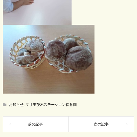
お知らせ
,
マリモ茨木ステーション保育園