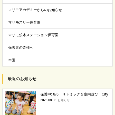
マリモアカデミーからのお知らせ
マリモスリー保育園
マリモ茨木ステーション保育園
保護者の皆様へ
本園
最近のお知らせ
保護中: 8/6 リトミック＆室内遊び City
お知らせ
2026.08.06