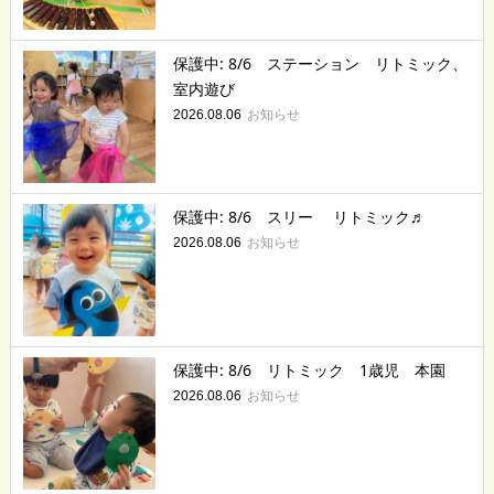
保護中: 8/6 ステーション リトミック、
室内遊び
お知らせ
2026.08.06
保護中: 8/6 スリー リトミック♬
お知らせ
2026.08.06
保護中: 8/6 リトミック 1歳児 本園
お知らせ
2026.08.06