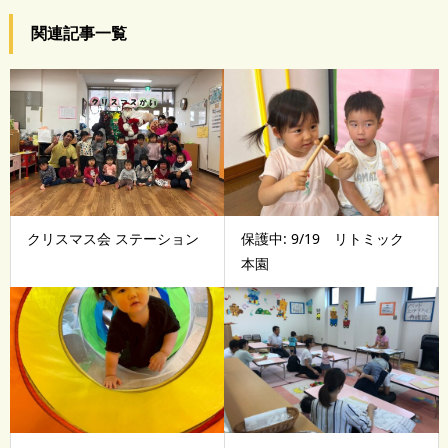
関連記事一覧
クリスマス会 ステーション
保護中: 9/19 リトミック
本園