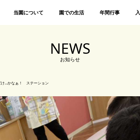
当園について
園での生活
年間行事
NEWS
お知らせ
ばけ…かなぁ！ ステーション