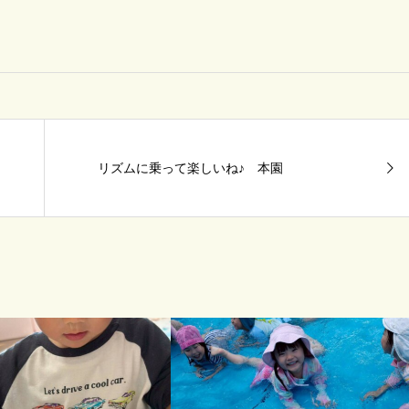
リズムに乗って楽しいね♪ 本園