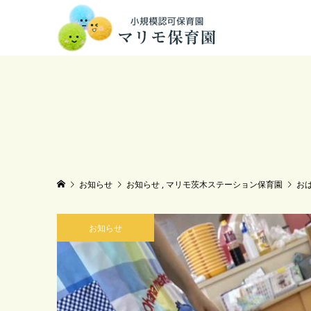
お知らせ
お知らせ
,
マリモ茨木ステーション保育園
お
お知らせ