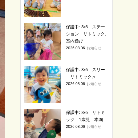
保護中: 8/6 ステー
ション リトミック、
室内遊び
お知らせ
2026.08.06
保護中: 8/6 スリー
リトミック♬
お知らせ
2026.08.06
保護中: 8/6 リトミ
ック 1歳児 本園
お知らせ
2026.08.06