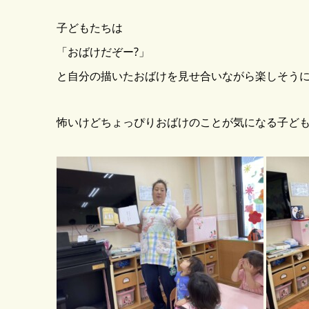
子どもたちは
「おばけだぞー?」
と自分の描いたおばけを見せ合いながら楽しそう
怖いけどちょっぴりおばけのことが気になる子ども