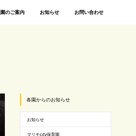
入園のご案内
お知らせ
お問い合わせ
各園からのお知らせ
お知らせ
マリモcity保育園