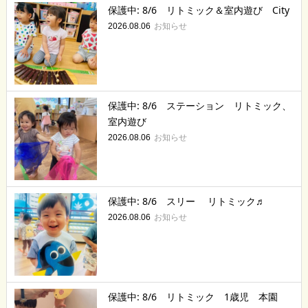
保護中: 8/6 リトミック＆室内遊び City
お知らせ
2026.08.06
保護中: 8/6 ステーション リトミック、
室内遊び
お知らせ
2026.08.06
保護中: 8/6 スリー リトミック♬
お知らせ
2026.08.06
保護中: 8/6 リトミック 1歳児 本園