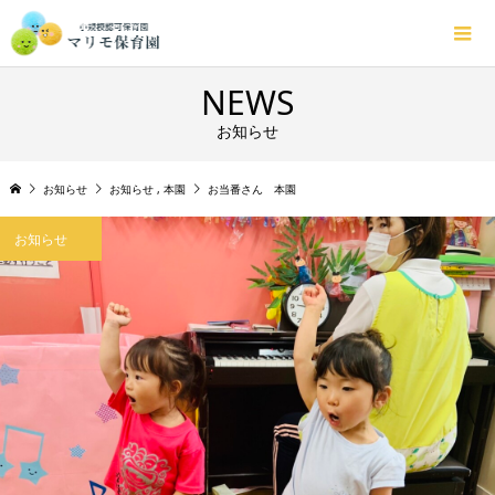
NEWS
お知らせ
お知らせ
お知らせ
,
本園
お当番さん 本園
お知らせ