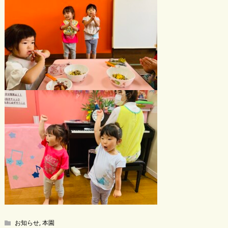
お知らせ
,
本園