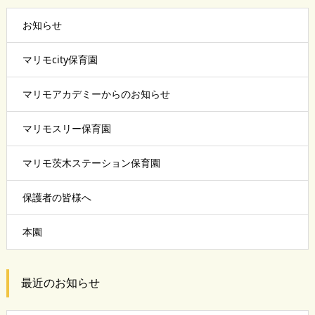
お知らせ
マリモcity保育園
マリモアカデミーからのお知らせ
マリモスリー保育園
マリモ茨木ステーション保育園
保護者の皆様へ
本園
最近のお知らせ