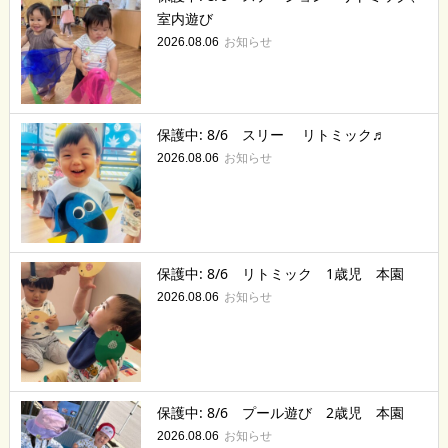
室内遊び
お知らせ
2026.08.06
保護中: 8/6 スリー リトミック♬
お知らせ
2026.08.06
保護中: 8/6 リトミック 1歳児 本園
お知らせ
2026.08.06
保護中: 8/6 プール遊び 2歳児 本園
お知らせ
2026.08.06