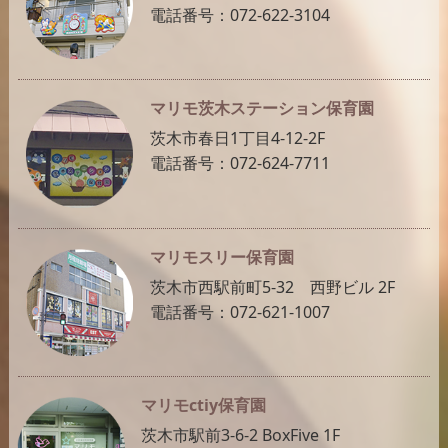
電話番号：072-622-3104
マリモ茨木ステーション保育園
茨木市春日1丁目4-12-2F
電話番号：072-624-7711
マリモスリー保育園
茨木市西駅前町5-32 西野ビル 2F
電話番号：072-621-1007
マリモctiy保育園
茨木市駅前3-6-2 BoxFive 1F