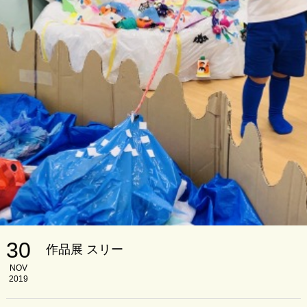
30
作品展 スリー
NOV
2019