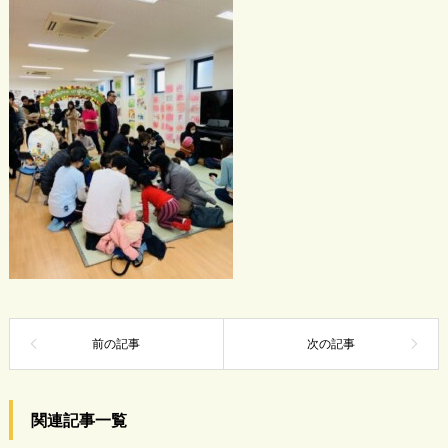
関連記事一覧