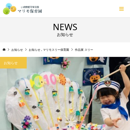
NEWS
お知らせ
お知らせ
お知らせ
,
マリモスリー保育園
作品展 スリー
お知らせ