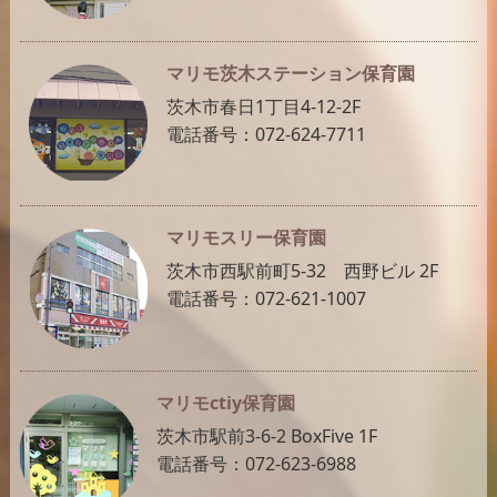
マリモ茨木ステーション保育園
茨木市春日1丁目4-12-2F
電話番号：072-624-7711
マリモスリー保育園
茨木市西駅前町5-32 西野ビル 2F
電話番号：072-621-1007
マリモctiy保育園
茨木市駅前3-6-2 BoxFive 1F
電話番号：072-623-6988