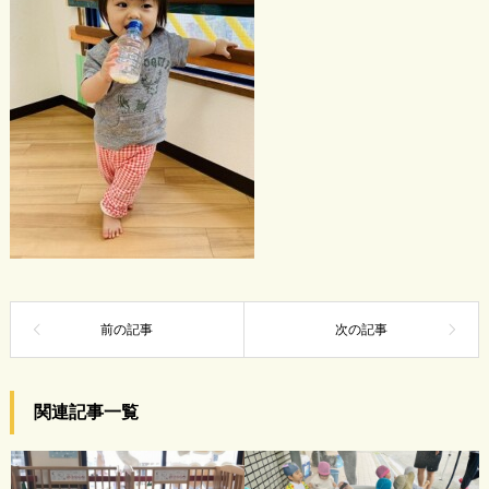
関連記事一覧