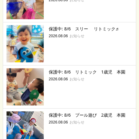
保護中: 8/6 スリー リトミック♬
お知らせ
2026.08.06
保護中: 8/6 リトミック 1歳児 本園
お知らせ
2026.08.06
保護中: 8/6 プール遊び 2歳児 本園
お知らせ
2026.08.06