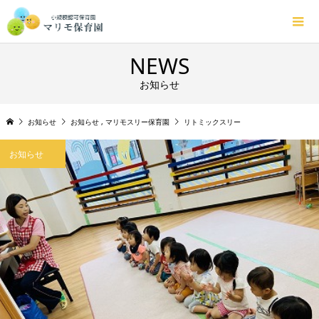
NEWS
お知らせ
お知らせ
お知らせ
,
マリモスリー保育園
リトミックスリー
お知らせ