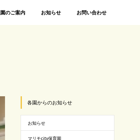
入園のご案内
お知らせ
お問い合わせ
各園からのお知らせ
お知らせ
マリモcity保育園