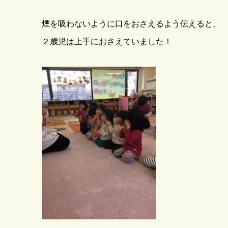
煙を吸わないように口をおさえるよう伝えると、
２歳児は上手におさえていました！