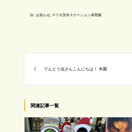
お知らせ
,
マリモ茨木ステーション保育園
てんとう虫さんこんにちは！ 本園
関連記事一覧