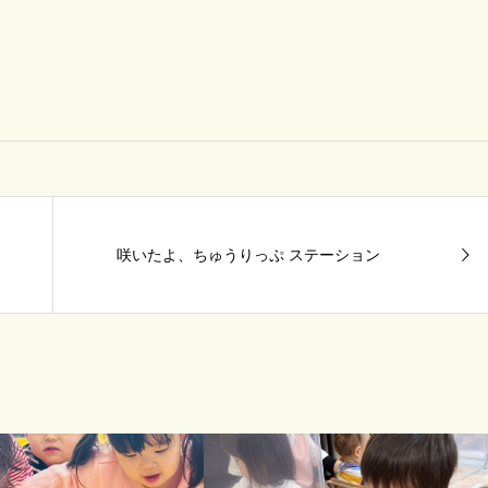
咲いたよ、ちゅうりっぷ ステーション