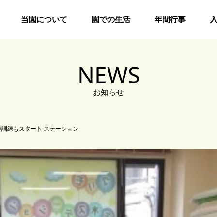
当園について
園での生活
年間行事
NEWS
お知らせ
難訓練もスタート ステーション