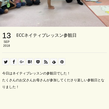
13
ECCネイティブレッスン参観日
SEP
2018
今日はネイティブレッスンの参観日でした！
たくさんのお父さんお母さんが参加してくださり楽しい参観日とな
りました！