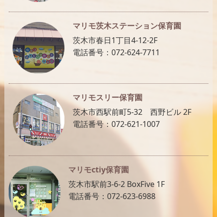
マリモ茨木ステーション保育園
茨木市春日1丁目4-12-2F
電話番号：072-624-7711
マリモスリー保育園
茨木市西駅前町5-32 西野ビル 2F
電話番号：072-621-1007
マリモctiy保育園
茨木市駅前3-6-2 BoxFive 1F
電話番号：072-623-6988