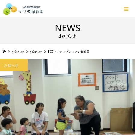
NEWS
お知らせ
お知らせ
お知らせ
ECCネイティブレッスン参観日
お知らせ