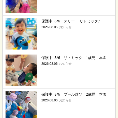
保護中: 8/6 スリー リトミック♬
お知らせ
2026.08.06
保護中: 8/6 リトミック 1歳児 本園
お知らせ
2026.08.06
保護中: 8/6 プール遊び 2歳児 本園
お知らせ
2026.08.06