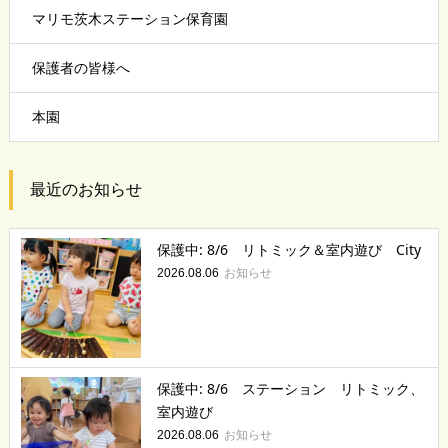
マリモ茨木ステーション保育園
保護者の皆様へ
本園
最近のお知らせ
保護中: 8/6 リトミック＆室内遊び City
お知らせ
2026.08.06
保護中: 8/6 ステーション リトミック、
室内遊び
お知らせ
2026.08.06