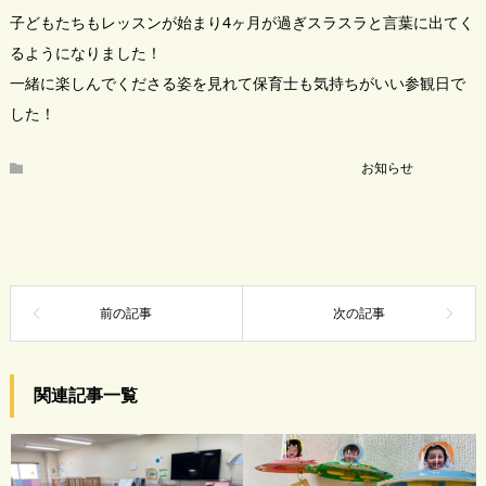
子どもたちもレッスンが始まり4ヶ月が過ぎスラスラと言葉に出てく
るようになりました！
一緒に楽しんでくださる姿を見れて保育士も気持ちがいい参観日で
した！
お知らせ
関連記事一覧