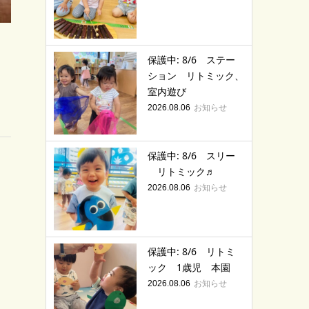
保護中: 8/6 ステー
ション リトミック、
室内遊び
お知らせ
2026.08.06
保護中: 8/6 スリー
リトミック♬
お知らせ
2026.08.06
保護中: 8/6 リトミ
ック 1歳児 本園
お知らせ
2026.08.06