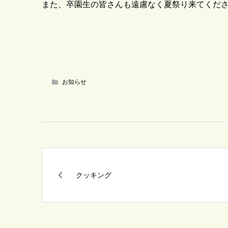
また、卒園生の皆さんも遠慮なく夏祭り来てくださいね
お知らせ
クッキング