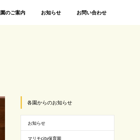
入園のご案内
お知らせ
お問い合わせ
各園からのお知らせ
お知らせ
マリモcity保育園