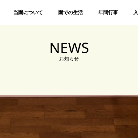
当園について
園での生活
年間行事
NEWS
お知らせ