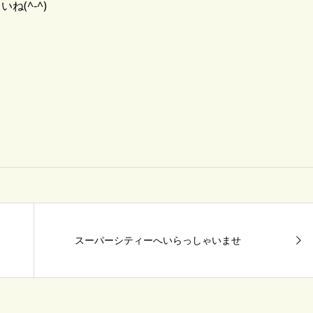
(^-^)
スーパーシティーへいらっしゃいませ