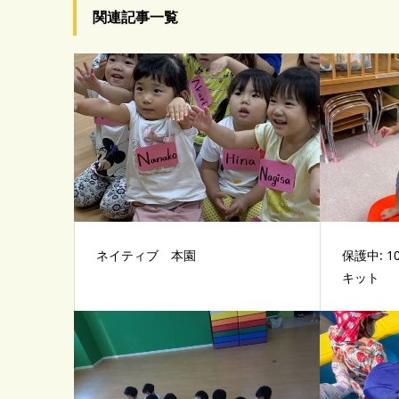
関連記事一覧
ネイティブ 本園
保護中: 
キット