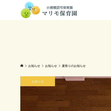
お知らせ
お知らせ
夏祭りのお知らせ
お知らせ