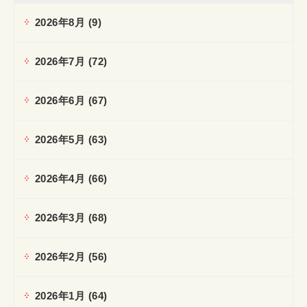
2026年8月
(9)
2026年7月
(72)
2026年6月
(67)
2026年5月
(63)
2026年4月
(66)
2026年3月
(68)
2026年2月
(56)
2026年1月
(64)