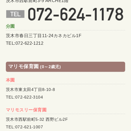
茨木市西駅前町3-9 ARCHE1階
分園
茨木市春日三丁目11-24カネカビル1F
TEL:072-622-1212
マリモ保育園
(0～2歳児)
本園
茨木市東太田4丁目8-10-8
TEL:072-622-3104
マリモスリー保育園
茨木市西駅前町5-32 西野ビル2F
TEL:072-621-1007