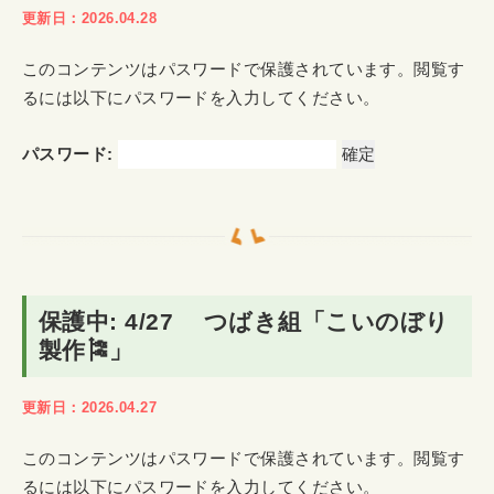
更新日：2026.04.28
このコンテンツはパスワードで保護されています。閲覧す
るには以下にパスワードを入力してください。
パスワード:
保護中: 4/27 つばき組「こいのぼり
製作🎏」
更新日：2026.04.27
このコンテンツはパスワードで保護されています。閲覧す
るには以下にパスワードを入力してください。