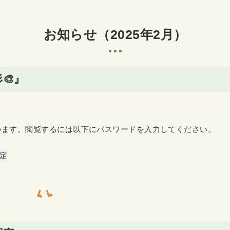
お知らせ（2025年2月）
🎨』
います。閲覧するには以下にパスワードを入力してください。