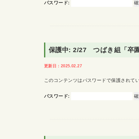
パスワード:
保護中: 2/27 つばき組「
更新日：2025.02.27
このコンテンツはパスワードで保護されて
パスワード: