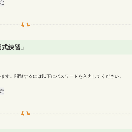
卒園式練習」
います。閲覧するには以下にパスワードを入力してください。