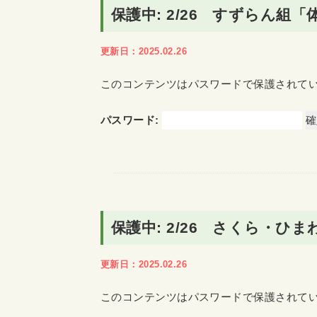
保護中: 2/26 すずらん組「
更新日：2025.02.26
このコンテンツはパスワードで保護されて
パスワード:
保護中: 2/26 さくら・ひま
更新日：2025.02.26
このコンテンツはパスワードで保護されて