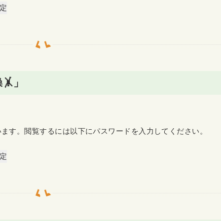
🤸」
います。閲覧するには以下にパスワードを入力してください。