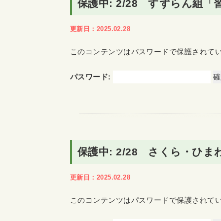
保護中: 2/28 すずらん組「
更新日：2025.02.28
このコンテンツはパスワードで保護されて
パスワード:
保護中: 2/28 さくら・ひま
更新日：2025.02.28
このコンテンツはパスワードで保護されて