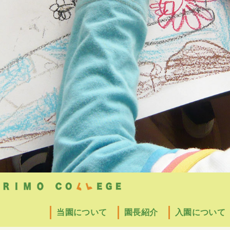
当園について
園長紹介
入園について