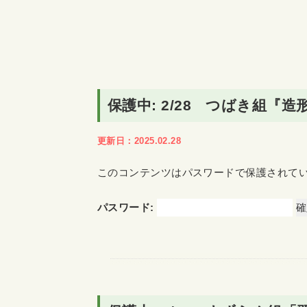
保護中: 2/28 つばき組『造形
更新日：2025.02.28
このコンテンツはパスワードで保護されて
パスワード: