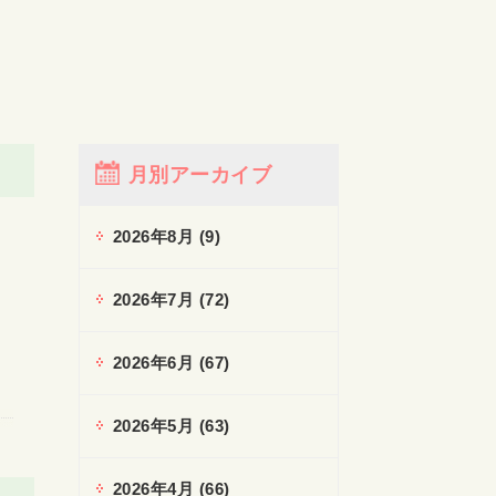
月別アーカイブ
2026年8月
(9)
2026年7月
(72)
2026年6月
(67)
2026年5月
(63)
2026年4月
(66)